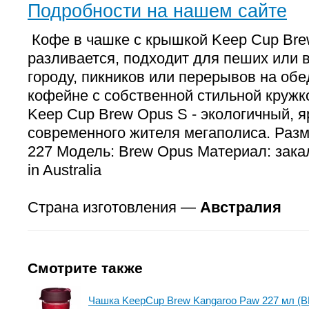
Подробности на нашем сайте
Кофе в чашке с крышкой Keep Cup Bre
разливается, подходит для пеших или 
городу, пикников или перерывов на об
кофейне с собственной стильной кружк
Keep Cup Brew Opus S - экологичный, я
современного жителя мегаполиса. Разм
227 Модель: Brew Opus Материал: зака
in Australia
Страна изготовления —
Австралия
Смотрите также
Чашка KeepCup Brew Kangaroo Paw 227 мл (