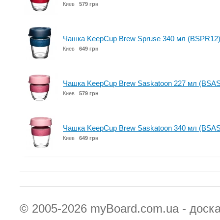
Киев
579 грн
Чашка KeepCup Brew Spruse 340 мл (BSPR12
Киев
649 грн
Чашка KeepCup Brew Saskatoon 227 мл (BSAS
Киев
579 грн
Чашка KeepCup Brew Saskatoon 340 мл (BSAS
Киев
649 грн
© 2005-2026
myBoard.com.ua - доск