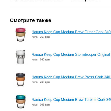
Смотрите также
Чашка Keep Cup Medium Brew Flutter Cork 34
Киев
769 грн
Чашка Keep Cup Medium Stormtrooper Original
Киев
660 грн
Чашка Keep Cup Medium Brew Press Cork 340
Киев
769 грн
Чашка Keep Cup Medium Brew Turbine Cork 3
Киев
769 грн