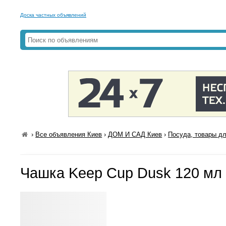
Доска частных объявлений
›
Все объявления Киев
›
ДОМ И САД Киев
›
Посуда, товары дл
Чашка Keep Cup Dusk 120 мл