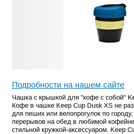
Подробности на нашем сайте
Чашка с крышкой для "кофе с собой" K
Кофе в чашке Keep Cup Dusk XS не раз
для пеших или велопрогулок по городу,
перерывов на обед в любимой кофейне
стильной кружкой-аксессуаром. Keep C