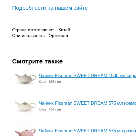
Подробности на нашем сайте
Страна изготовления - Китай
Оригинальность - Оригинал
Смотрите также
Чайник Fissman SWEET DREAM 1500 мл серый
Киев
653 грн
Чайник Fissman SWEET DREAM 575 мл кремов
Киев
406 грн
Чайник Fissman SWEET DREAM 575 мл розовы