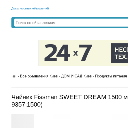
Доска частных объявлений
›
Все объявления Киев
›
ДОМ И САД Киев
›
Продукты питания 
Чайник Fissman SWEET DREAM 1500 мл
9357.1500)