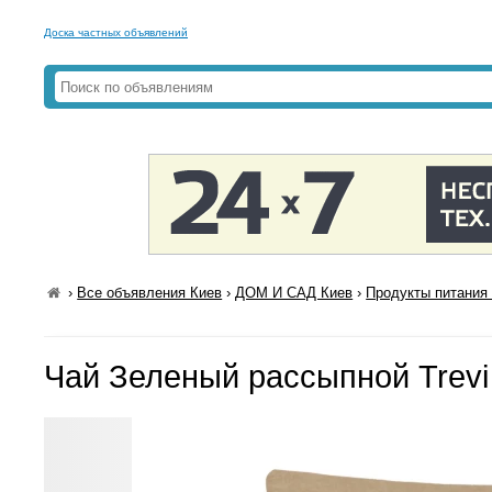
Доска частных объявлений
›
Все объявления Киев
›
ДОМ И САД Киев
›
Продукты питания 
Чай Зеленый рассыпной Trevi 