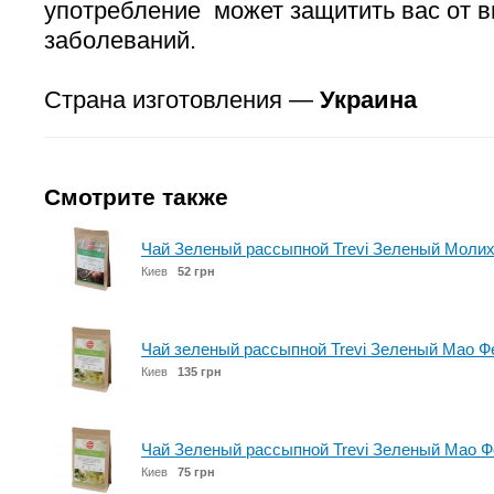
употребление может защитить вас от 
заболеваний.
Страна изготовления —
Украина
Смотрите также
Чай Зеленый рассыпной Trevi Зеленый Молих
Киев
52 грн
Чай зеленый рассыпной Trevi Зеленый Мао Фе
Киев
135 грн
Чай Зеленый рассыпной Trevi Зеленый Мао Фе
Киев
75 грн