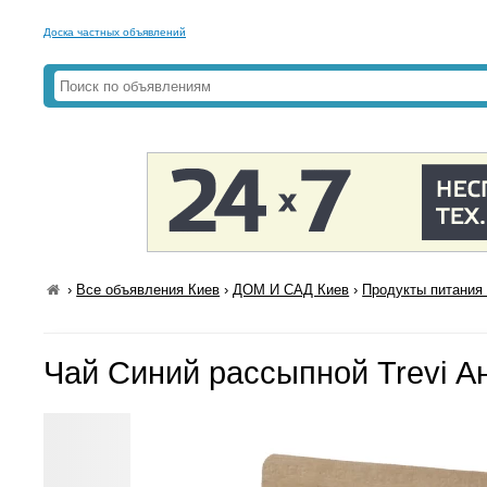
Доска частных объявлений
›
Все объявления Киев
›
ДОМ И САД Киев
›
Продукты питания 
Чай Синий рассыпной Trevi Ан