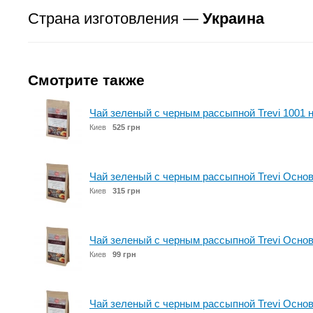
Страна изготовления —
Украина
Смотрите также
Чай зеленый с черным рассыпной Trevi 1001 н
Киев
525 грн
Чай зеленый с черным рассыпной Trevi Основ
Киев
315 грн
Чай зеленый с черным рассыпной Trevi Основ
Киев
99 грн
Чай зеленый с черным рассыпной Trevi Основн