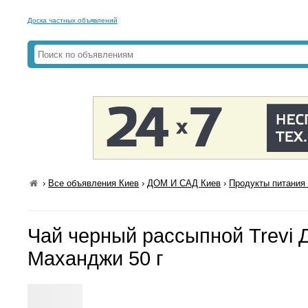
Доска частных объявлений
›
Все объявления Киев
›
ДОМ И САД Киев
›
Продукты питания 
Чай черный рассыпной Trevi 
Маханджи 50 г