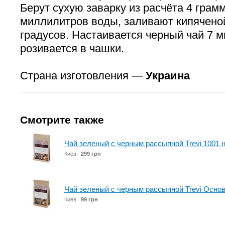
Берут сухую заварку из расчёта 4 грам
миллилитров воды, заливают кипячено
градусов. Настаивается черный чай 7 ми
розивается в чашки.
Страна изготовления —
Украина
Смотрите также
Чай зеленый с черным рассыпной Trevi 1001 н
Киев
299 грн
Чай зеленый с черным рассыпной Trevi Основ
Киев
99 грн