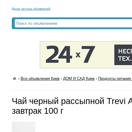
Доска частных объявлений
›
Все объявления Киев
›
ДОМ И САД Киев
›
Продукты питания 
Чай черный рассыпной Trevi 
завтрак 100 г