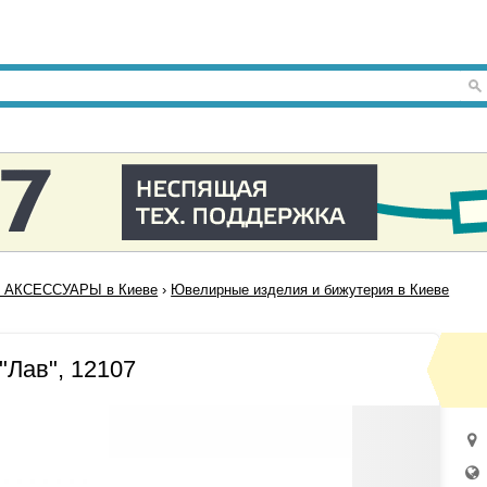
 АКСЕССУАРЫ в Киеве
›
Ювелирные изделия и бижутерия в Киеве
"Лав", 12107