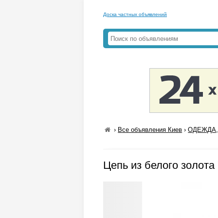
Доска частных объявлений
›
Все объявления Киев
›
ОДЕЖДА,
Цепь из белого золота 