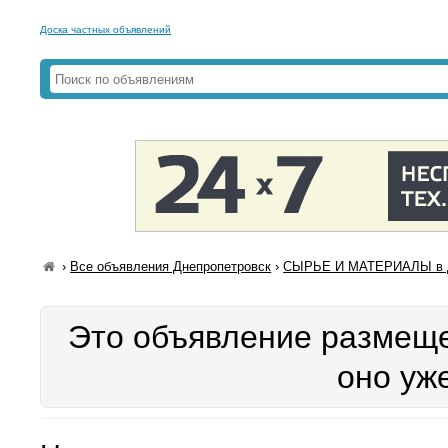
Доска частных объявлений
›
Все объявления Днепропетровск
›
СЫРЬЕ И МАТЕРИАЛЫ в Д
Это объявление размеще
оно уж