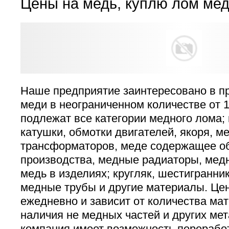
Цены на медь, куплю лом мед
Наше предприятие заинтересовано в п
меди в неограниченном количестве от 1
подлежат все категории медного лома;
катушки, обмотки двигателей, якоря, ме
трансформаторов, меде содержащее о
производства, медные радиаторы, медн
медь в изделиях; кругляк, шестигранник
медные трубы и другие материалы. Цен
ежедневно и зависит от количества мат
наличия не медных частей и других ме
компания имеет возможность переработ