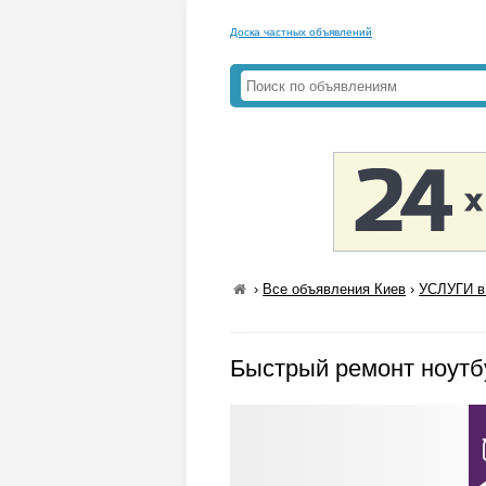
Доска частных объявлений
›
Все объявления Киев
›
УСЛУГИ в
Быстрый ремонт ноутб