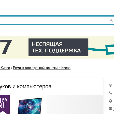
 Киеве
›
Ремонт электронной техники в Киеве
уков и компьютеров