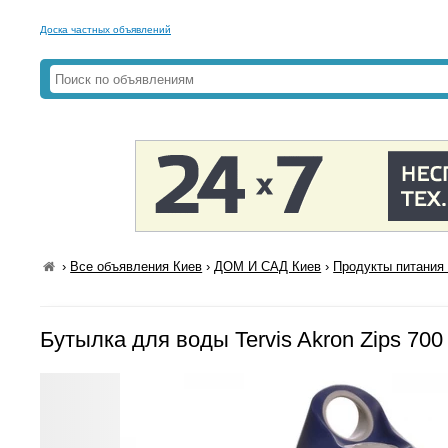
Доска частных объявлений
›
Все объявления Киев
›
ДОМ И САД Киев
›
Продукты питания 
Бутылка для воды Tervis Akron Zips 700