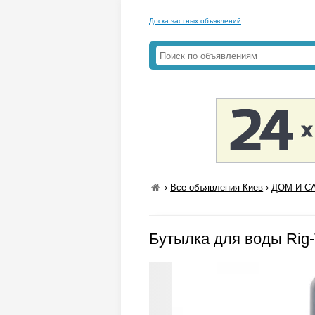
Доска частных объявлений
›
Все объявления Киев
›
ДОМ И СА
Бутылка для воды Rig-