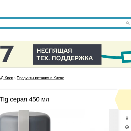
Д Киев
›
Продукты питания в Киеве
Tig серая 450 мл