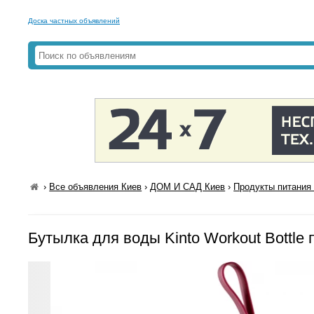
Доска частных объявлений
›
Все объявления Киев
›
ДОМ И САД Киев
›
Продукты питания 
Бутылка для воды Kinto Workout Bottle