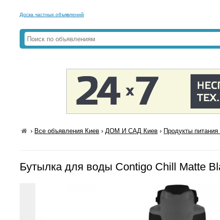
Доска частных объявлений
›
Все объявления Киев
›
ДОМ И САД Киев
›
Продукты питания 
Бутылка для воды Contigo Chill Matte B