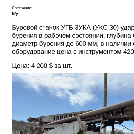
Состояние:
Б/у
Буровой станок УГБ 3УКА (УКС 30) удар
бурения в рабочем состоянии, глубина б
диаметр бурения до 600 мм, в наличии 
оборудование цена с инструментом 420
Цена: 4 200 $ за шт.