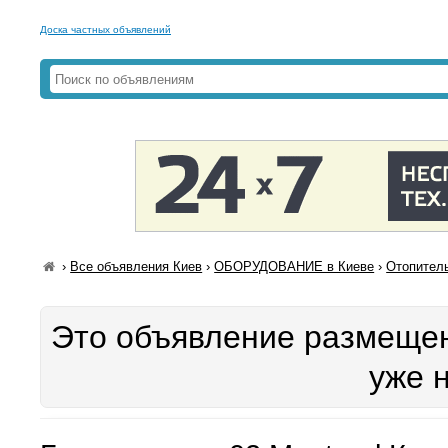
Доска частных объявлений
›
Все объявления Киев
›
ОБОРУДОВАНИЕ в Киеве
›
Отопитель
Это объявление размещен
уже 