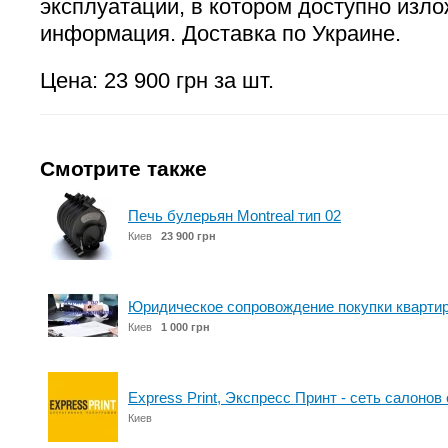
эксплуатации, в котором доступно изл
информация. Доставка по Украине.
Цена: 23 900 грн за шт.
Смотрите также
Печь булерьян Montreal тип 02
Киев
23 900 грн
Юридическое сопровождение покупки кварти
Киев
1 000 грн
Express Print, Экспресс Принт - сеть салоно
Киев