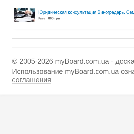
Юридическая консультация Виноградарь. Се
Киев
800 грн
© 2005-2026
myBoard.com.ua - доск
Использование myBoard.com.ua озн
соглашения