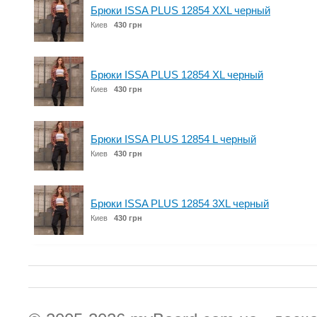
Брюки ISSA PLUS 12854 XXL черный
Киев
430 грн
Брюки ISSA PLUS 12854 XL черный
Киев
430 грн
Брюки ISSA PLUS 12854 L черный
Киев
430 грн
Брюки ISSA PLUS 12854 3XL черный
Киев
430 грн