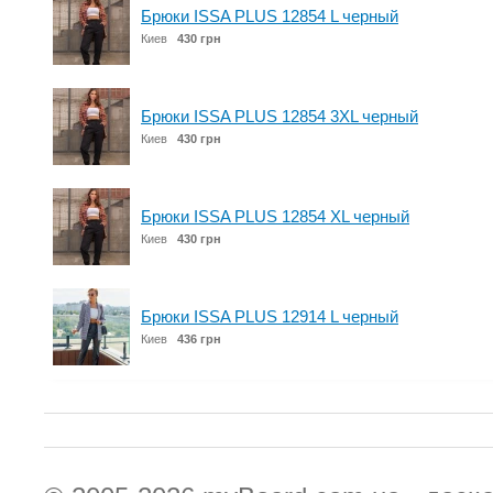
Брюки ISSA PLUS 12854 L черный
Киев
430 грн
Брюки ISSA PLUS 12854 3XL черный
Киев
430 грн
Брюки ISSA PLUS 12854 XL черный
Киев
430 грн
Брюки ISSA PLUS 12914 L черный
Киев
436 грн