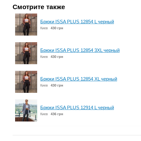
Смотрите также
Брюки ISSA PLUS 12854 L черный
Киев
430 грн
Брюки ISSA PLUS 12854 3XL черный
Киев
430 грн
Брюки ISSA PLUS 12854 XL черный
Киев
430 грн
Брюки ISSA PLUS 12914 L черный
Киев
436 грн