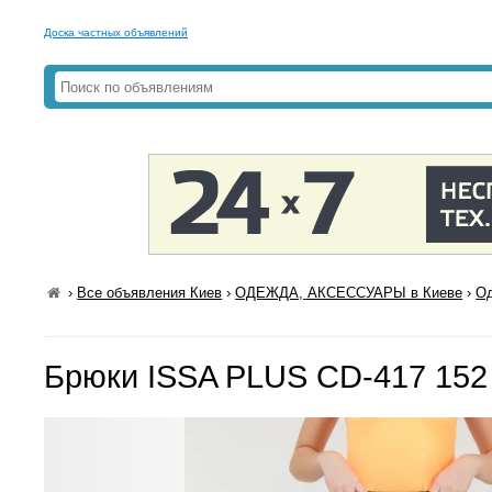
Доска частных объявлений
›
Все объявления Киев
›
ОДЕЖДА, АКСЕССУАРЫ в Киеве
›
Од
Брюки ISSA PLUS CD-417 152