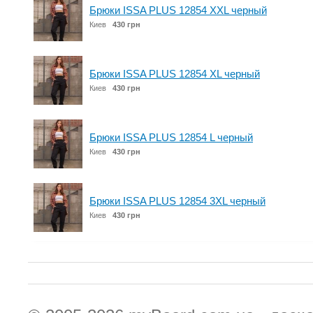
Брюки ISSA PLUS 12854 XXL черный
Киев
430 грн
Брюки ISSA PLUS 12854 XL черный
Киев
430 грн
Брюки ISSA PLUS 12854 L черный
Киев
430 грн
Брюки ISSA PLUS 12854 3XL черный
Киев
430 грн