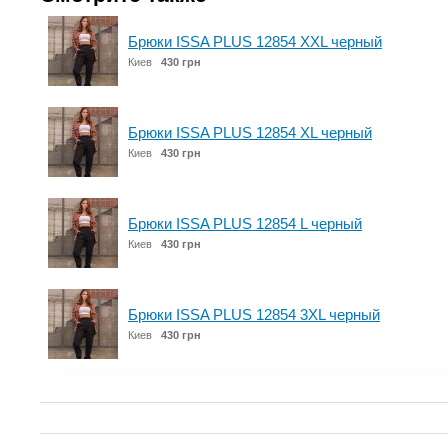
Брюки ISSA PLUS 12854 XXL черный
Киев
430 грн
Брюки ISSA PLUS 12854 XL черный
Киев
430 грн
Брюки ISSA PLUS 12854 L черный
Киев
430 грн
Брюки ISSA PLUS 12854 3XL черный
Киев
430 грн