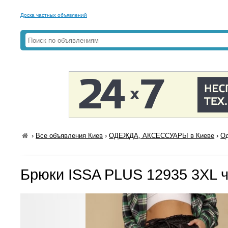
Доска частных объявлений
›
Все объявления Киев
›
ОДЕЖДА, АКСЕССУАРЫ в Киеве
›
Од
Брюки ISSA PLUS 12935 3XL 