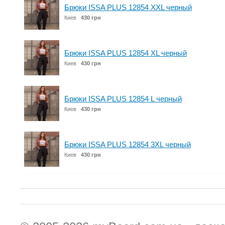
Брюки ISSA PLUS 12854 XXL черный
Киев
430 грн
Брюки ISSA PLUS 12854 XL черный
Киев
430 грн
Брюки ISSA PLUS 12854 L черный
Киев
430 грн
Брюки ISSA PLUS 12854 3XL черный
Киев
430 грн