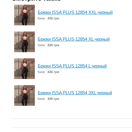
Брюки ISSA PLUS 12854 XXL черный
Киев
430 грн
Брюки ISSA PLUS 12854 XL черный
Киев
430 грн
Брюки ISSA PLUS 12854 L черный
Киев
430 грн
Брюки ISSA PLUS 12854 3XL черный
Киев
430 грн