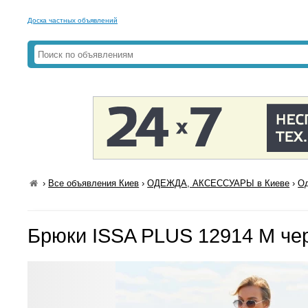
Доска частных объявлений
›
Все объявления Киев
›
ОДЕЖДА, АКСЕССУАРЫ в Киеве
›
Од
Брюки ISSA PLUS 12914 M че