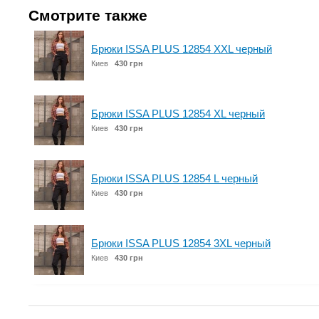
Смотрите также
Брюки ISSA PLUS 12854 XXL черный
Киев
430 грн
Брюки ISSA PLUS 12854 XL черный
Киев
430 грн
Брюки ISSA PLUS 12854 L черный
Киев
430 грн
Брюки ISSA PLUS 12854 3XL черный
Киев
430 грн