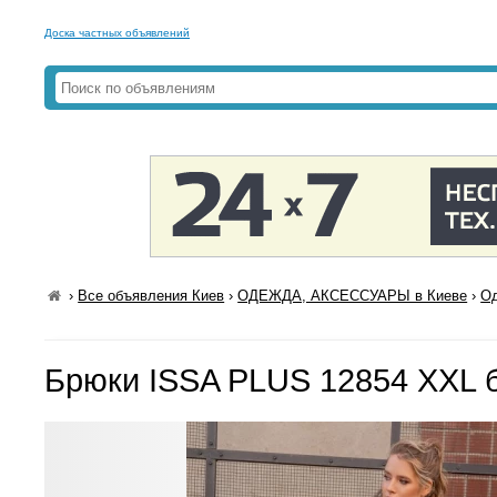
Доска частных объявлений
›
Все объявления Киев
›
ОДЕЖДА, АКСЕССУАРЫ в Киеве
›
Од
Брюки ISSA PLUS 12854 XXL 