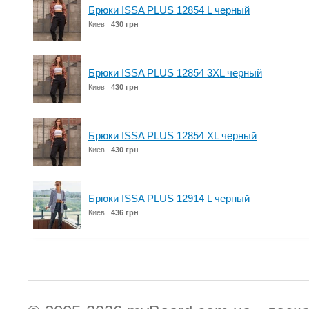
Брюки ISSA PLUS 12854 L черный
Киев
430 грн
Брюки ISSA PLUS 12854 3XL черный
Киев
430 грн
Брюки ISSA PLUS 12854 XL черный
Киев
430 грн
Брюки ISSA PLUS 12914 L черный
Киев
436 грн