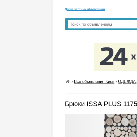
Доска частных объявлений
›
Все объявления Киев
›
ОДЕЖДА,
Брюки ISSA PLUS 1175