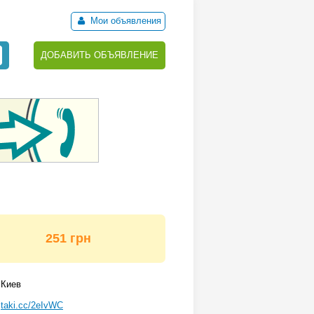
Мои объявления
ДОБАВИТЬ ОБЪЯВЛЕНИЕ
251 грн
Киев
taki.cc/2eIvWC