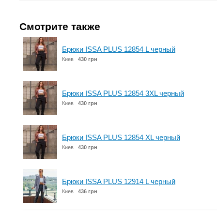
Смотрите также
Брюки ISSA PLUS 12854 L черный
Киев
430 грн
Брюки ISSA PLUS 12854 3XL черный
Киев
430 грн
Брюки ISSA PLUS 12854 XL черный
Киев
430 грн
Брюки ISSA PLUS 12914 L черный
Киев
436 грн