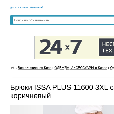
Доска частных объявлений
›
Все объявления Киев
›
ОДЕЖДА, АКСЕССУАРЫ в Киеве
›
Од
Брюки ISSA PLUS 11600 3XL с
коричневый