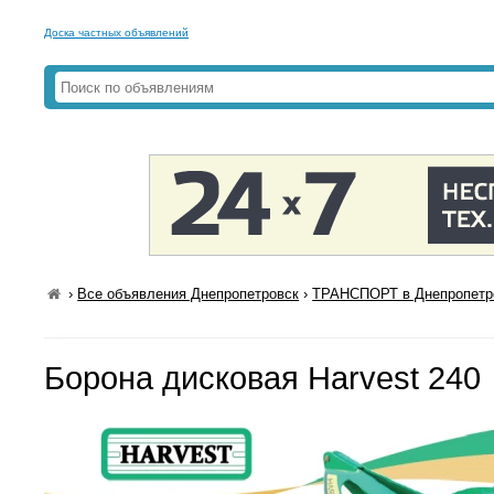
Доска частных объявлений
›
Все объявления Днепропетровск
›
ТРАНСПОРТ в Днепропетр
Борона дисковая Harvest 240