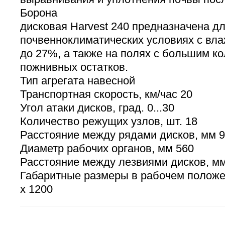
Борона
дисковая Harvest 240 предназначена д
почвенноклиматических условиях с вл
до 27%, а также на полях с большим к
пожнивных остатков.
Тип агрегата навесной
Транспортная скорость, км/час 20
Угол атаки дисков, град. 0...30
Количество режущих узлов, шт. 18
Расстояние между рядами дисков, мм 
Диаметр рабочих органов, мм 560
Расстояние между лезвиями дисков, м
Габаритные размеры в рабочем положен
х 1200