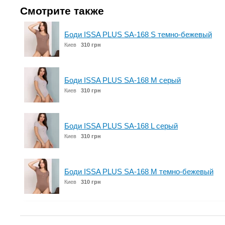
Смотрите также
Боди ISSA PLUS SA-168 S темно-бежевый
Киев
310 грн
Боди ISSA PLUS SA-168 M серый
Киев
310 грн
Боди ISSA PLUS SA-168 L серый
Киев
310 грн
Боди ISSA PLUS SA-168 M темно-бежевый
Киев
310 грн