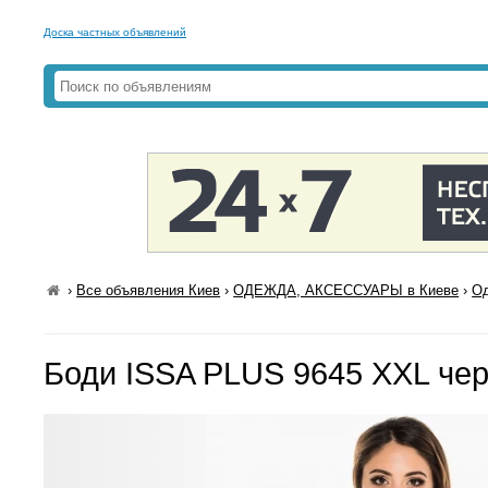
Доска частных объявлений
›
Все объявления Киев
›
ОДЕЖДА, АКСЕССУАРЫ в Киеве
›
Од
Боди ISSA PLUS 9645 XXL че