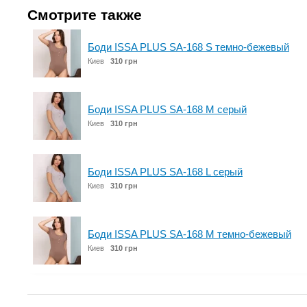
Смотрите также
Боди ISSA PLUS SA-168 S темно-бежевый
Киев
310 грн
Боди ISSA PLUS SA-168 M серый
Киев
310 грн
Боди ISSA PLUS SA-168 L серый
Киев
310 грн
Боди ISSA PLUS SA-168 M темно-бежевый
Киев
310 грн