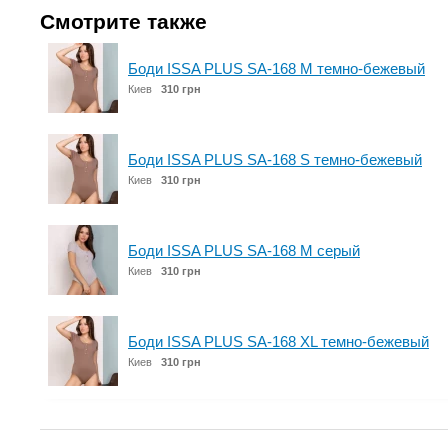
Смотрите также
Боди ISSA PLUS SA-168 M темно-бежевый
Киев
310 грн
Боди ISSA PLUS SA-168 S темно-бежевый
Киев
310 грн
Боди ISSA PLUS SA-168 M серый
Киев
310 грн
Боди ISSA PLUS SA-168 XL темно-бежевый
Киев
310 грн