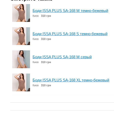
Боди ISSA PLUS SA-168 M темно-бежевый
Киев
310 грн
Боди ISSA PLUS SA-168 S темно-бежевый
Киев
310 грн
Боди ISSA PLUS SA-168 M серый
Киев
310 грн
Боди ISSA PLUS SA-168 XL темно-бежевый
Киев
310 грн