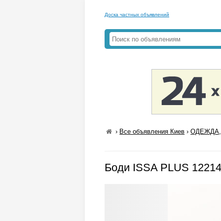
Доска частных объявлений
›
Все объявления Киев
›
ОДЕЖДА,
Боди ISSA PLUS 12214