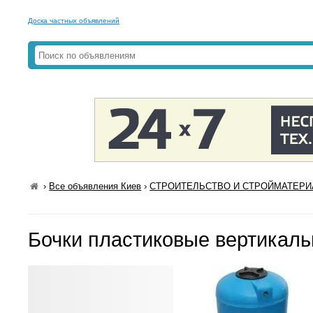
Доска частных объявлений
›
Все объявления Киев
›
СТРОИТЕЛЬСТВО И СТРОЙМАТЕРИА
Бочки пластиковые вертикал