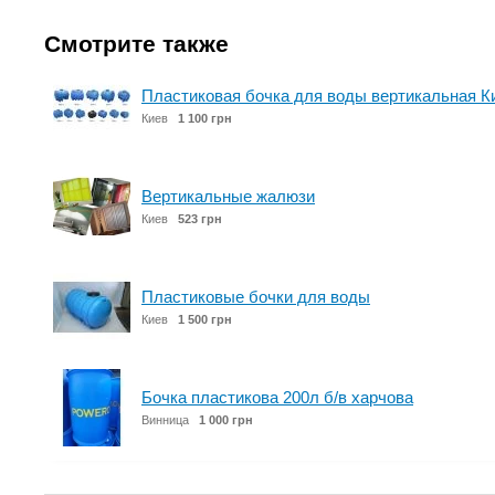
Смотрите также
Пластиковая бочка для воды вертикальная К
Киев
1 100 грн
Вертикальные жалюзи
Киев
523 грн
Пластиковые бочки для воды
Киев
1 500 грн
Бочка пластикова 200л б/в харчова
Винница
1 000 грн