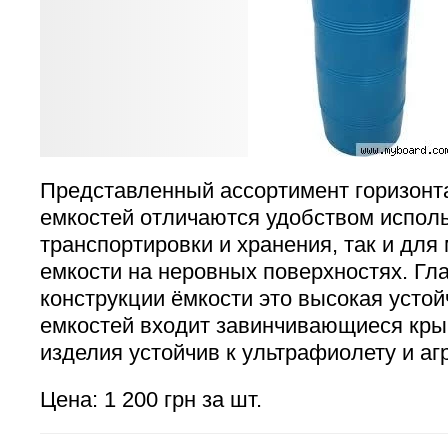
Представленный ассортимент горизонт
емкостей отличаются удобством исполь
транспортировки и хранения, так и для
емкости на неровных поверхностях. Г
конструкции ёмкости это высокая устой
емкостей входит завинчивающиеся кр
изделия устойчив к ультрафиолету и а
Цена: 1 200 грн за шт.