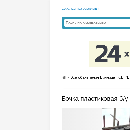
Доска частных объявлений
›
Все объявления Винница
›
СЫРЬ
Бочка пластиковая б/у