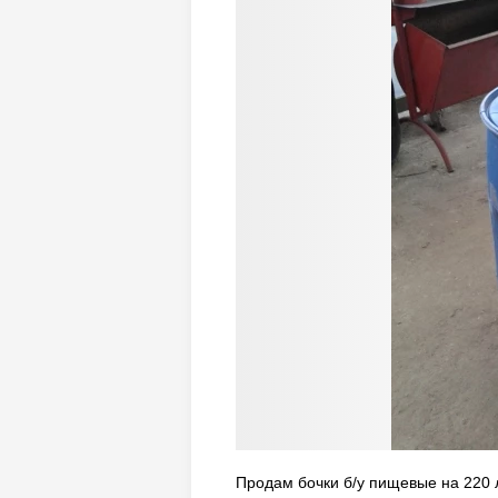
Продам бочки б/у пищевые на 220 