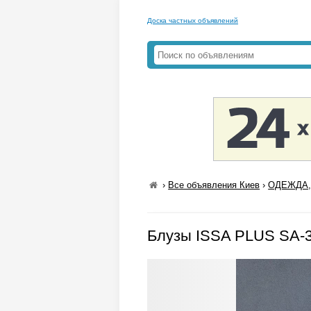
Доска частных объявлений
›
Все объявления Киев
›
ОДЕЖДА,
Блузы ISSA PLUS SA-3