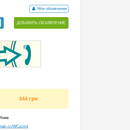
Мои объявления
ДОБАВИТЬ ОБЪЯВЛЕНИЕ
344 грн
Киев
taki.cc/WCucm1