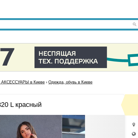
 АКСЕССУАРЫ в Киеве
›
Одежда, обувь в Киеве
20 L красный