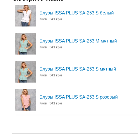
Блузы ISSA PLUS SA-253 S белый
Киев
341 грн
Блузы ISSA PLUS SA-253 M мятный
Киев
341 грн
Блузы ISSA PLUS SA-253 S мятный
Киев
341 грн
Блузы ISSA PLUS SA-253 S розовый
Киев
341 грн