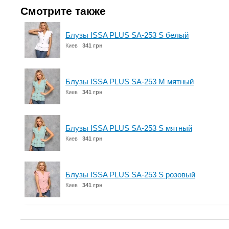
Смотрите также
Блузы ISSA PLUS SA-253 S белый
Киев
341 грн
Блузы ISSA PLUS SA-253 M мятный
Киев
341 грн
Блузы ISSA PLUS SA-253 S мятный
Киев
341 грн
Блузы ISSA PLUS SA-253 S розовый
Киев
341 грн