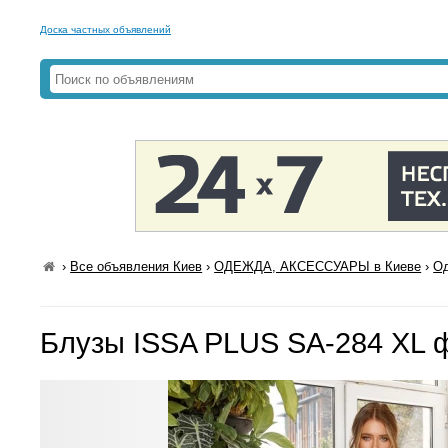
Доска частных объявлений
›
Все объявления Киев
›
ОДЕЖДА, АКСЕССУАРЫ в Киеве
›
Од
Блузы ISSA PLUS SA-284 XL 