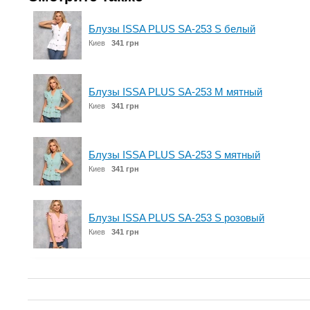
Блузы ISSA PLUS SA-253 S белый
Киев
341 грн
Блузы ISSA PLUS SA-253 M мятный
Киев
341 грн
Блузы ISSA PLUS SA-253 S мятный
Киев
341 грн
Блузы ISSA PLUS SA-253 S розовый
Киев
341 грн