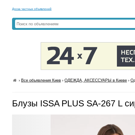
Доска частных объявлений
›
Все объявления Киев
›
ОДЕЖДА, АКСЕССУАРЫ в Киеве
›
Од
Блузы ISSA PLUS SA-267 L с