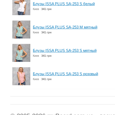
Блузы ISSA PLUS SA-253 S белый
Киев
341 грн
Блузы ISSA PLUS SA-253 M мятный
Киев
341 грн
Блузы ISSA PLUS SA-253 S мятный
Киев
341 грн
Блузы ISSA PLUS SA-253 S розовый
Киев
341 грн