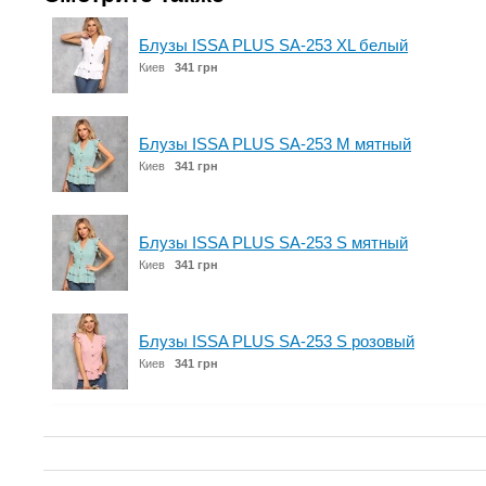
Блузы ISSA PLUS SA-253 XL белый
Киев
341 грн
Блузы ISSA PLUS SA-253 M мятный
Киев
341 грн
Блузы ISSA PLUS SA-253 S мятный
Киев
341 грн
Блузы ISSA PLUS SA-253 S розовый
Киев
341 грн