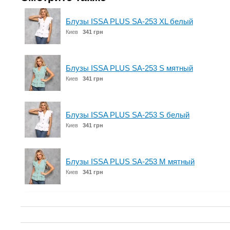
Блузы ISSA PLUS SA-253 XL белый
Киев
341 грн
Блузы ISSA PLUS SA-253 S мятный
Киев
341 грн
Блузы ISSA PLUS SA-253 S белый
Киев
341 грн
Блузы ISSA PLUS SA-253 M мятный
Киев
341 грн