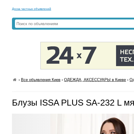
Доска частных объявлений
›
Все объявления Киев
›
ОДЕЖДА, АКСЕССУАРЫ в Киеве
›
Од
Блузы ISSA PLUS SA-232 L м