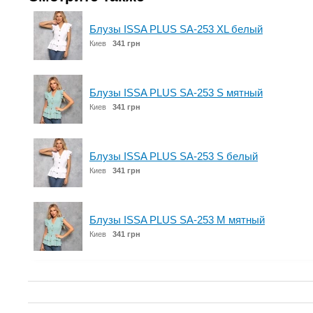
Блузы ISSA PLUS SA-253 XL белый
Киев
341 грн
Блузы ISSA PLUS SA-253 S мятный
Киев
341 грн
Блузы ISSA PLUS SA-253 S белый
Киев
341 грн
Блузы ISSA PLUS SA-253 M мятный
Киев
341 грн