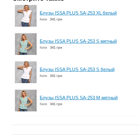
Блузы ISSA PLUS SA-253 XL белый
Киев
341 грн
Блузы ISSA PLUS SA-253 S мятный
Киев
341 грн
Блузы ISSA PLUS SA-253 S белый
Киев
341 грн
Блузы ISSA PLUS SA-253 M мятный
Киев
341 грн