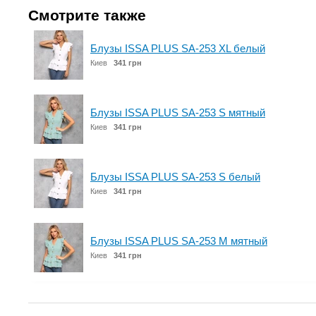
Смотрите также
Блузы ISSA PLUS SA-253 XL белый
Киев
341 грн
Блузы ISSA PLUS SA-253 S мятный
Киев
341 грн
Блузы ISSA PLUS SA-253 S белый
Киев
341 грн
Блузы ISSA PLUS SA-253 M мятный
Киев
341 грн