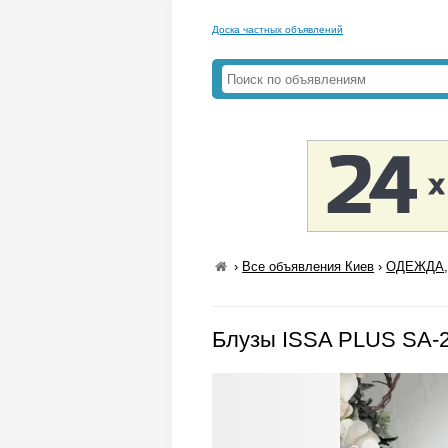
Доска частных объявлений
›
Все объявления Киев
›
ОДЕЖДА,
Блузы ISSA PLUS SA-2