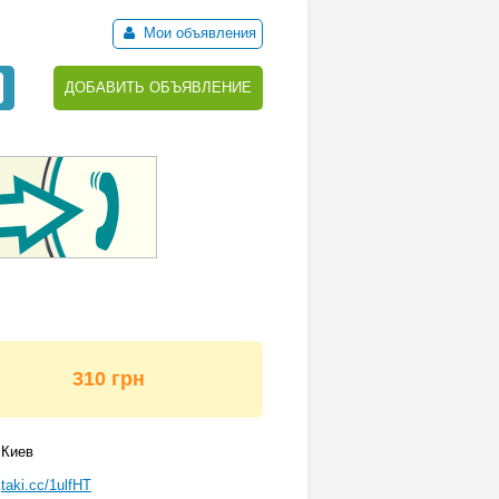
Мои объявления
ДОБАВИТЬ ОБЪЯВЛЕНИЕ
310 грн
Киев
taki.cc/1ulfHT