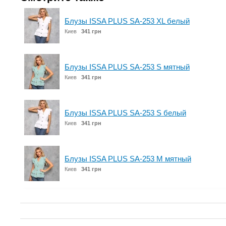
Блузы ISSA PLUS SA-253 XL белый
Киев
341 грн
Блузы ISSA PLUS SA-253 S мятный
Киев
341 грн
Блузы ISSA PLUS SA-253 S белый
Киев
341 грн
Блузы ISSA PLUS SA-253 M мятный
Киев
341 грн