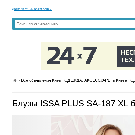
Доска частных объявлений
›
Все объявления Киев
›
ОДЕЖДА, АКСЕССУАРЫ в Киеве
›
Од
Блузы ISSA PLUS SA-187 XL 