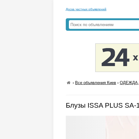
Доска частных объявлений
›
Все объявления Киев
›
ОДЕЖДА,
Блузы ISSA PLUS SA-1