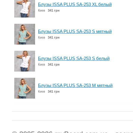
Блузы ISSA PLUS SA-253 XL белый
Киев
341 грн
Блузы ISSA PLUS SA-253 S мятный
Киев
341 грн
Блузы ISSA PLUS SA-253 S белый
Киев
341 грн
Блузы ISSA PLUS SA-253 M мятный
Киев
341 грн